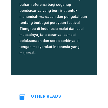
bahan referensi bagi segenap
pembacanya yang berminat untuk
menambah wawasan dan pengetahuan
tentang berbagai perayaan festival
Tionghoa di Indonesia mulai dari asal
muasalnya, tata caranya, sampai
pelaksanaan dan serba serbinya di
tengah masyarakat Indonesia yang
majemuk.
OTHER READS
