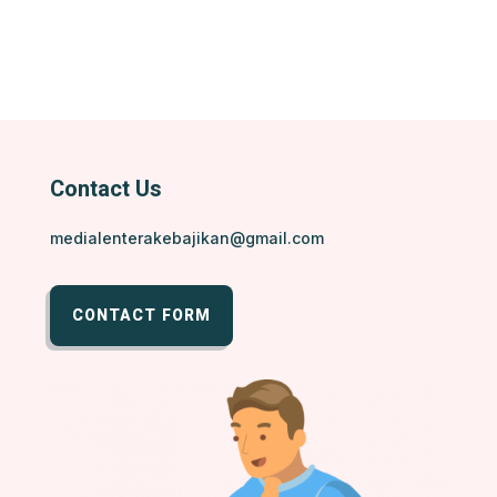
Contact Us
medialenterakebajikan@gmail.com
CONTACT FORM