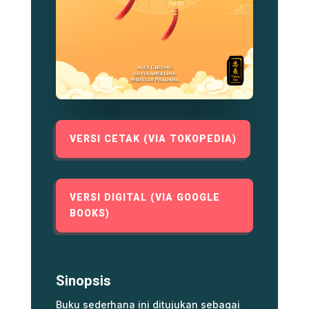
VERSI CETAK (VIA TOKOPEDIA)
VERSI DIGITAL (VIA GOOGLE
BOOKS)
Sinopsis
Buku sederhana ini ditujukan sebagai