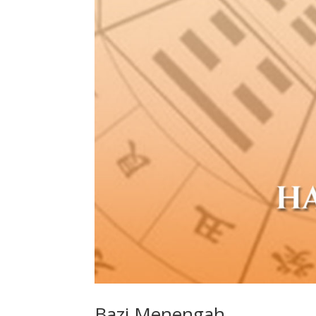
Bazi Menengah