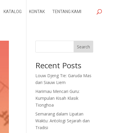
KATALOG
KONTAK
TENTANG KAMI
Search
Recent Posts
Louw Djeng Tie: Garuda Mas
dari Siauw Liem
Harimau Mencari Guru:
Kumpulan Kisah Klasik
Tionghoa
Semarang dalam Lipatan
Waktu: Antologi Sejarah dan
Tradisi