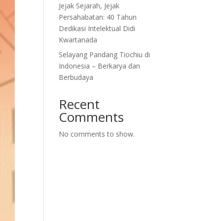
Jejak Sejarah, Jejak
Persahabatan: 40 Tahun
Dedikasi Intelektual Didi
Kwartanada
Selayang Pandang Tiochiu di
Indonesia – Berkarya dan
Berbudaya
Recent
Comments
No comments to show.