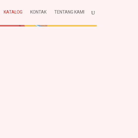
KATALOG
KONTAK
TENTANG KAMI