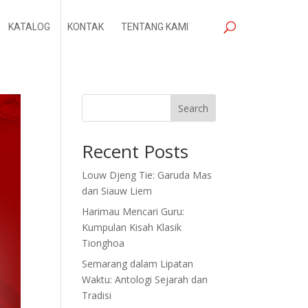
KATALOG
KONTAK
TENTANG KAMI
Search
Recent Posts
Louw Djeng Tie: Garuda Mas
dari Siauw Liem
Harimau Mencari Guru:
Kumpulan Kisah Klasik
Tionghoa
Semarang dalam Lipatan
Waktu: Antologi Sejarah dan
Tradisi