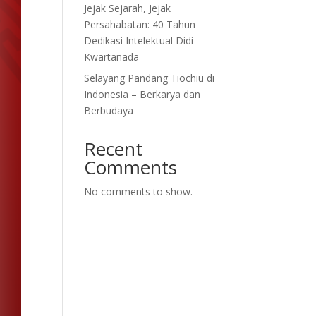
Jejak Sejarah, Jejak
Persahabatan: 40 Tahun
Dedikasi Intelektual Didi
Kwartanada
Selayang Pandang Tiochiu di
Indonesia – Berkarya dan
Berbudaya
Recent
Comments
No comments to show.