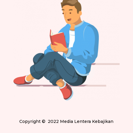
Copyright
© 2022
Media Lentera Kebajikan