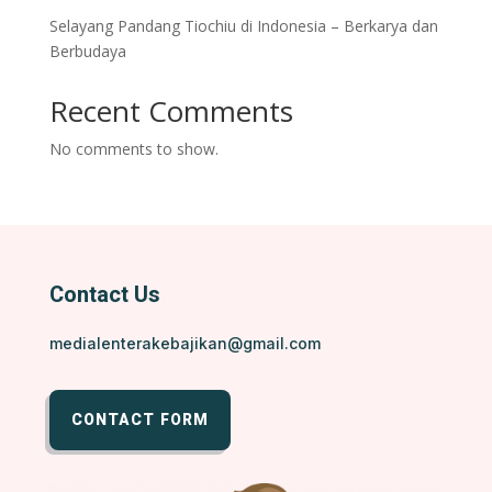
Selayang Pandang Tiochiu di Indonesia – Berkarya dan
Berbudaya
Recent Comments
No comments to show.
Contact Us
medialenterakebajikan@gmail.com
CONTACT FORM