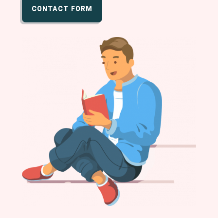
CONTACT FORM