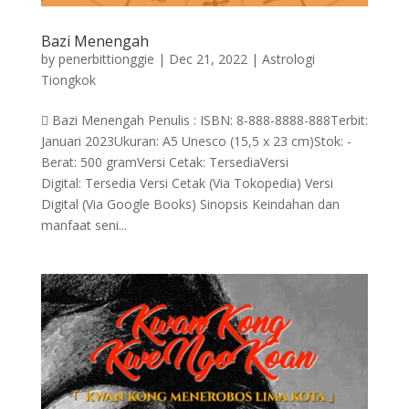
Bazi Menengah
by
penerbittionggie
|
Dec 21, 2022
|
Astrologi
Tiongkok
 Bazi Menengah Penulis : ISBN: 8-888-8888-888Terbit:
Januari 2023Ukuran: A5 Unesco (15,5 x 23 cm)Stok: -
Berat: 500 gramVersi Cetak: TersediaVersi
Digital: Tersedia Versi Cetak (Via Tokopedia) Versi
Digital (Via Google Books) Sinopsis Keindahan dan
manfaat seni...