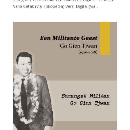
Versi Cetak (Via Tokopedia) Versi Digital (Via...